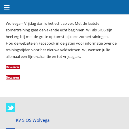
Wolvega – Vrijdag dan is het echt zo ver. Met de laatste
zomertraining gaat de vakantie echt beginnen. Wij als SIOS zijn
heel erg blij met de grote opkomst bij deze zomertrainingen.
Hou de website en Facebook in de gaten voor informatie over de
trainingstijden voor het nieuwe veldseizoen. Wij wensen jullie
allemaal een fijne vakantie en tot vrijdag a.s.
Bewaren
Bewaren
KV SIOS Wolvega