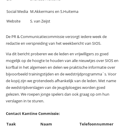
Social Media
M.Akkermans en S.Huitema
Website
S. van Zeijst
De PR & Communicatiecommissie verzorgt iedere week de
redactie en verspreiding van het weekbericht van SIOS.
Via dit bericht proberen we de leden en vrijwilligers zo goed
mogelijk op de hoogte te houden van alle nieuwtjes over SIOS en
korfbal in het algemeen en delen we praktische informatie over
bijvoorbeeld trainingstijden en de wedstrijdprogramma´s. Voor
de kopij zijn we grotendeels afhankelijk van de leden. Met name
de wedstrijdverslagen van de jeugdploegjes worden goed
gelezen. We roepen jonge spelers dan ook graag op om hun
verslagen in te sturen.
Contact Kantine Commissie:
Taak
Naam
Telefoonnummer