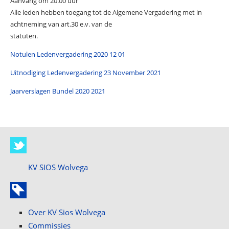
Aanvang om 20.00 uur
Alle leden hebben toegang tot de Algemene Vergadering met in
achtneming van art.30 e.v. van de
statuten.
Notulen Ledenvergadering 2020 12 01
Uitnodiging Ledenvergadering 23 November 2021
Jaarverslagen Bundel 2020 2021
KV SIOS Wolvega
Over KV Sios Wolvega
Commissies