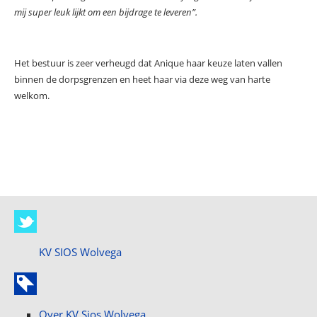
mij super leuk lijkt om een bijdrage te leveren”.
Het bestuur is zeer verheugd dat Anique haar keuze laten vallen
binnen de dorpsgrenzen en heet haar via deze weg van harte
welkom.
KV SIOS Wolvega
Over KV Sios Wolvega