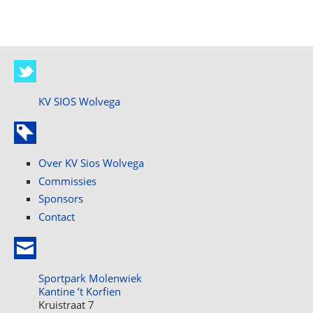
KV SIOS Wolvega
Over KV Sios Wolvega
Commissies
Sponsors
Contact
Sportpark Molenwiek
Kantine ’t Korfien
Kruistraat 7