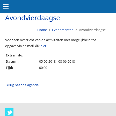
Avondvierdaagse
Home
Evenementen
Avondvierdaagse
Voor een overzicht van de activiteiten met mogelijkheid tot
opgave via de mail klik
hier
Extra info:
Datum:
05-06-2018 - 08-06-2018
Tijd:
00:00
Terug naar de agenda