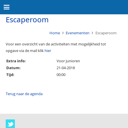
Escaperoom
Home
Evenementen
Escaperoom
Voor een overzicht van de activiteiten met mogelijkheid tot
opgave via de mail klik
hier
Extra info:
Voor junioren
Datum:
21-04-2018
Tijd:
00:00
Terug naar de agenda