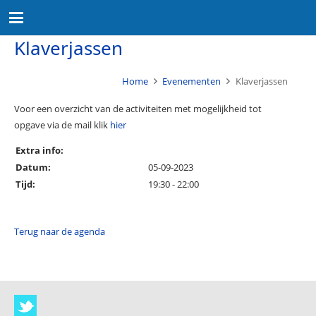
Klaverjassen
Home
Evenementen
Klaverjassen
Voor een overzicht van de activiteiten met mogelijkheid tot
opgave via de mail klik
hier
Extra info:
Datum:
05-09-2023
Tijd:
19:30 - 22:00
Terug naar de agenda