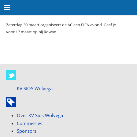
Zaterdag 30 maart organiseert de AC een FIFA-avond. Geef je
voor 17 maart op bij Rowan.
KV SIOS Wolvega
Over KV Sios Wolvega
Commissies
Sponsors