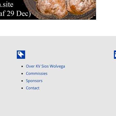
Over KV Sios Wolvega
Commissies
Sponsors
Contact