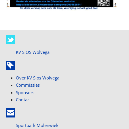
KV SIOS Wolvega
Over KV Sios Wolvega
Commissies
Sponsors
Contact
Sportpark Molenwiek