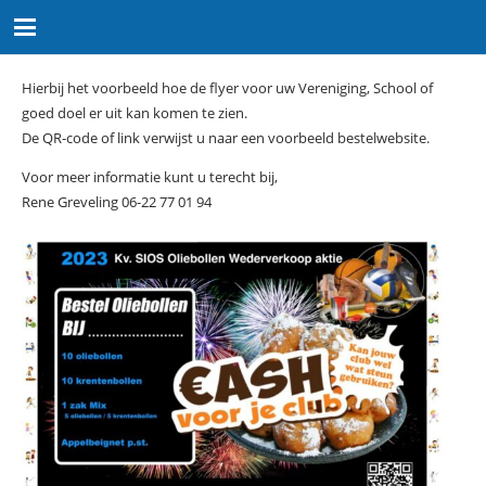
Hierbij het voorbeeld hoe de flyer voor uw Vereniging, School of
goed doel er uit kan komen te zien.
De QR-code of link verwijst u naar een voorbeeld bestelwebsite.
Voor meer informatie kunt u terecht bij,
Rene Greveling 06-22 77 01 94