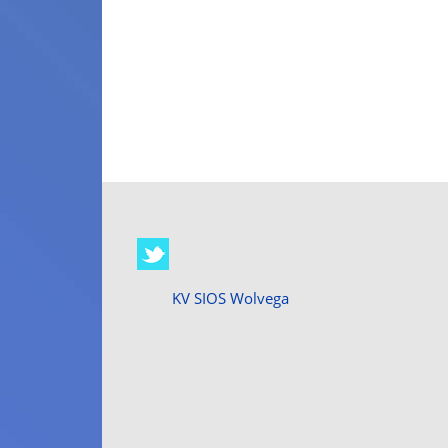
KV SIOS Wolvega