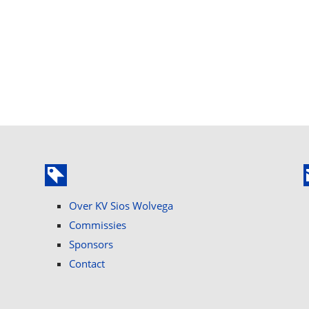
Over KV Sios Wolvega
Commissies
Sponsors
Contact