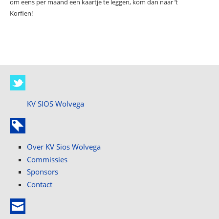
om eens per maand een kaartje te leggen, kom dan naar ’t
Korfien!
KV SIOS Wolvega
Over KV Sios Wolvega
Commissies
Sponsors
Contact