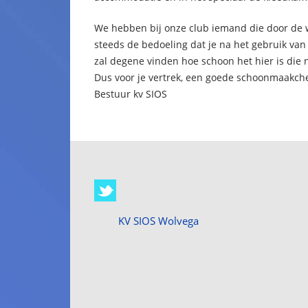
We hebben bij onze club iemand die door de 
steeds de bedoeling dat je na het gebruik van
zal degene vinden hoe schoon het hier is die 
Dus voor je vertrek, een goede schoonmaakch
Bestuur kv SIOS
KV SIOS Wolvega