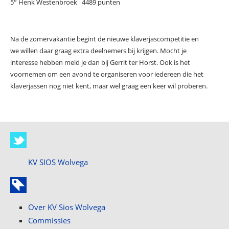
e
5
Henk Westenbroek 4489 punten
Na de zomervakantie begint de nieuwe klaverjascompetitie en
we willen daar graag extra deelnemers bij krijgen. Mocht je
interesse hebben meld je dan bij Gerrit ter Horst. Ook is het
voornemen om een avond te organiseren voor iedereen die het
klaverjassen nog niet kent, maar wel graag een keer wil proberen.
KV SIOS Wolvega
Over KV Sios Wolvega
Commissies