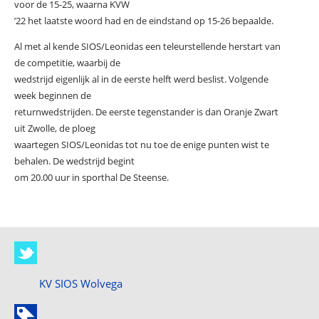
voor de 15-25, waarna KVW
’22 het laatste woord had en de eindstand op 15-26 bepaalde.
Al met al kende SIOS/Leonidas een teleurstellende herstart van
de competitie, waarbij de
wedstrijd eigenlijk al in de eerste helft werd beslist. Volgende
week beginnen de
returnwedstrijden. De eerste tegenstander is dan Oranje Zwart
uit Zwolle, de ploeg
waartegen SIOS/Leonidas tot nu toe de enige punten wist te
behalen. De wedstrijd begint
om 20.00 uur in sporthal De Steense.
KV SIOS Wolvega