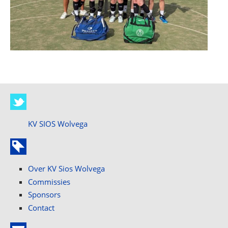
KV SIOS Wolvega
Over KV Sios Wolvega
Commissies
Sponsors
Contact