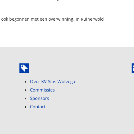
n ook begonnen met een overwinning. In Ruinerwold
Over KV Sios Wolvega
Commissies
Sponsors
Contact