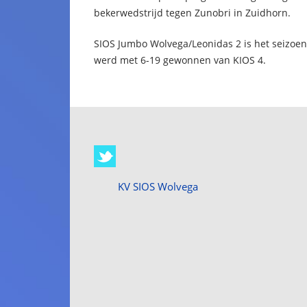
bekerwedstrijd tegen Zunobri in Zuidhorn.
SIOS Jumbo Wolvega/Leonidas 2 is het seizoe
werd met 6-19 gewonnen van KIOS 4.
KV SIOS Wolvega