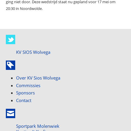
ging niet door. Deze wedstrijd staat nu gepland voor 17 mei om
20:30 in Noordwolde.
KV SIOS Wolvega
Over KV Sios Wolvega
Commissies
Sponsors
Contact
Sportpark Molenwiek