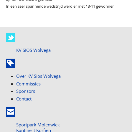
In een zeer spannende wedstrijd werd er met 13-11 gewonnen
KV SIOS Wolvega
Over KV Sios Wolvega
Commissies
Sponsors
Contact
Sportpark Molenwiek
Kantine ’t Korfien