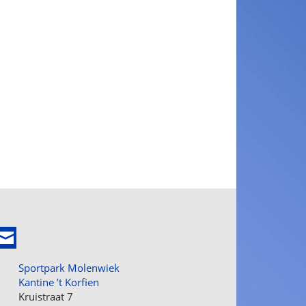
Sportpark Molenwiek
Kantine ’t Korfien
Kruistraat 7