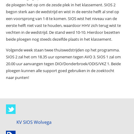
de ploegen het op om de zesde plek in het klassement. SIOS 2
begon sterk aan de wedstrijd en wist in de eerste helft al snel op
een voorsprong van 1-8 te komen. SIOS wist het niveau van de
eerste helft niet vast te houden, waardoor HHV zich terug wist te
vechten in de wedstrijd. De stand werd 10-10. Hierdoor bezetten
beide ploegen nog steeds dezelfde plaats in het klassement.
Volgende week staan twee thuiswedstrijden op het programma.
SIOS 2 zal het om 18.35 uur opnemen tegen AVO 3. SIOS 1 zal om
20.00 uur aanvangen tegen DIO/Donderbroek/ODIS/VKZ 1. Beide
ploegen kunnen alle support goed gebruiken in de zoektocht
naar punten!
KV SIOS Wolvega