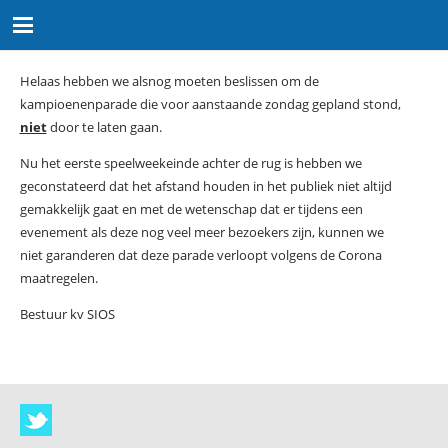
Helaas hebben we alsnog moeten beslissen om de
kampioenenparade die voor aanstaande zondag gepland stond,
niet
door te laten gaan.
Nu het eerste speelweekeinde achter de rug is hebben we
geconstateerd dat het afstand houden in het publiek niet altijd
gemakkelijk gaat en met de wetenschap dat er tijdens een
evenement als deze nog veel meer bezoekers zijn, kunnen we
niet garanderen dat deze parade verloopt volgens de Corona
maatregelen.
Bestuur kv SIOS