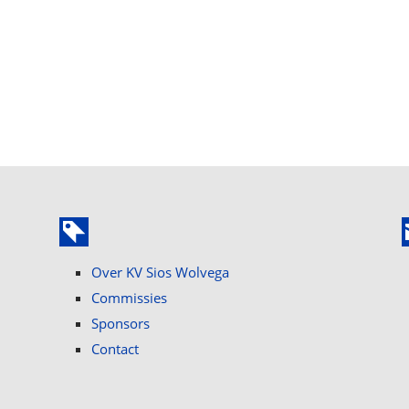
Over KV Sios Wolvega
Commissies
Sponsors
Contact