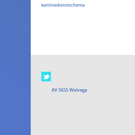
kantinedienstschema
KV SIOS Wolvega