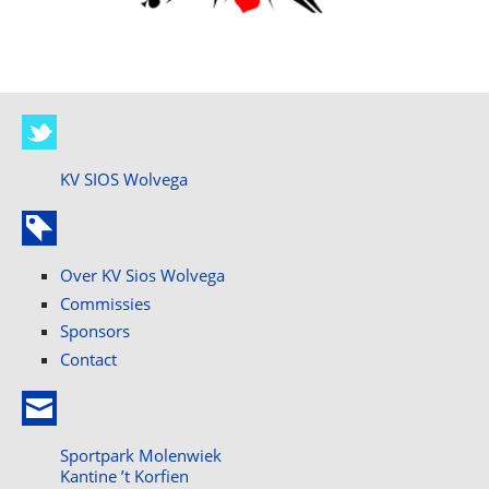
KV SIOS Wolvega
Over KV Sios Wolvega
Commissies
Sponsors
Contact
Sportpark Molenwiek
Kantine ’t Korfien