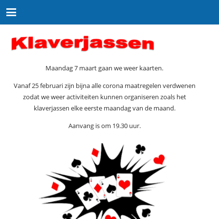
Maandag 7 maart gaan we weer kaarten.
Vanaf 25 februari zijn bijna alle corona maatregelen verdwenen
zodat we weer activiteiten kunnen organiseren zoals het
klaverjassen elke eerste maandag van de maand.
Aanvang is om 19.30 uur.