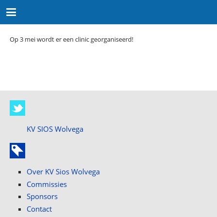
Op 3 mei wordt er een clinic georganiseerd!
KV SIOS Wolvega
Over KV Sios Wolvega
Commissies
Sponsors
Contact