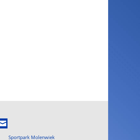
Sportpark Molenwiek