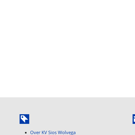
Over KV Sios Wolvega