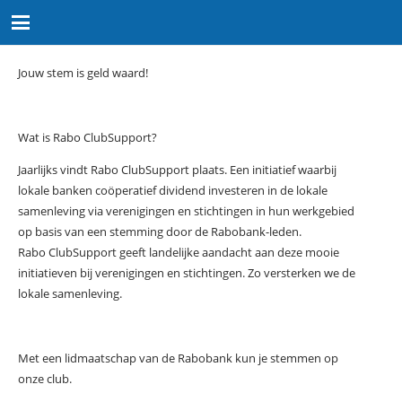
Jouw stem is geld waard!
Wat is Rabo ClubSupport?
Jaarlijks vindt Rabo ClubSupport plaats. Een initiatief waarbij
lokale banken coöperatief dividend investeren in de lokale
samenleving via verenigingen en stichtingen in hun werkgebied
op basis van een stemming door de Rabobank-leden.
Rabo ClubSupport geeft landelijke aandacht aan deze mooie
initiatieven bij verenigingen en stichtingen. Zo versterken we de
lokale samenleving.
Met een lidmaatschap van de Rabobank kun je stemmen op
onze club.