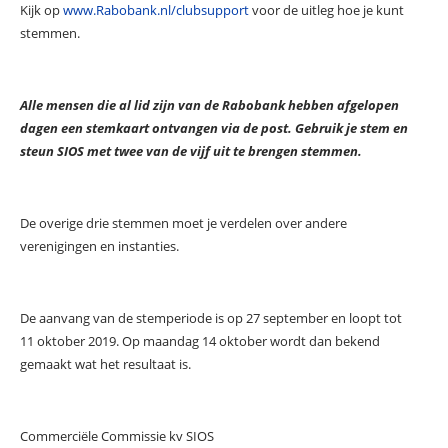
Kijk op
www.Rabobank.nl/clubsupport
voor de uitleg hoe je kunt
stemmen.
Alle mensen die al lid zijn van de Rabobank hebben afgelopen
dagen een stemkaart ontvangen via de post. Gebruik je stem en
steun SIOS met twee van de vijf uit te brengen stemmen.
De overige drie stemmen moet je verdelen over andere
verenigingen en instanties.
De aanvang van de stemperiode is op 27 september en loopt tot
11 oktober 2019. Op maandag 14 oktober wordt dan bekend
gemaakt wat het resultaat is.
Commerciële Commissie kv SIOS