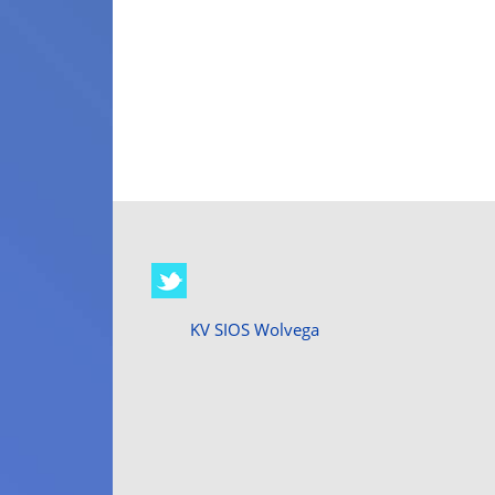
KV SIOS Wolvega