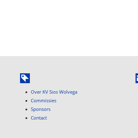
Over KV Sios Wolvega
Commissies
Sponsors
Contact