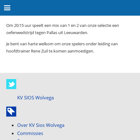
Om 20:15 uur speelt een mix van 1 en 2 van onze selectie een
oefenwedstrijd tegen Pallas uit Leeuwarden.
Je bent van harte welkom om onze spelers onder leiding van
hoofdtrainer Rene Zuil te komen aanmoedigen.
KV SIOS Wolvega
Over KV Sios Wolvega
Commissies