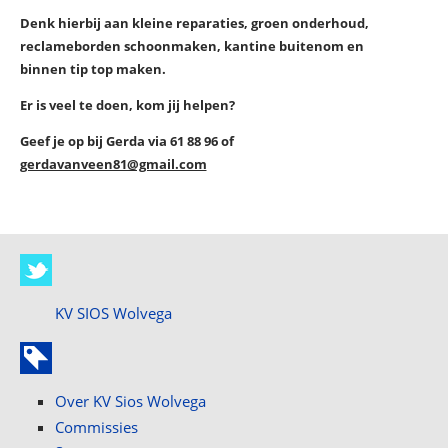
Denk hierbij aan kleine reparaties, groen onderhoud,
reclameborden schoonmaken, kantine buitenom en
binnen tip top maken.
Er is veel te doen, kom jij helpen?
Geef je op bij Gerda via 61 88 96 of
gerdavanveen81@gmail.com
KV SIOS Wolvega
Over KV Sios Wolvega
Commissies