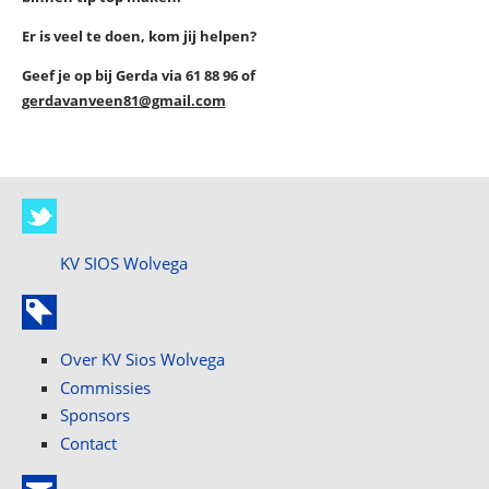
Er is veel te doen, kom jij helpen?
Geef je op bij Gerda via 61 88 96 of
gerdavanveen81@gmail.com
KV SIOS Wolvega
Over KV Sios Wolvega
Commissies
Sponsors
Contact