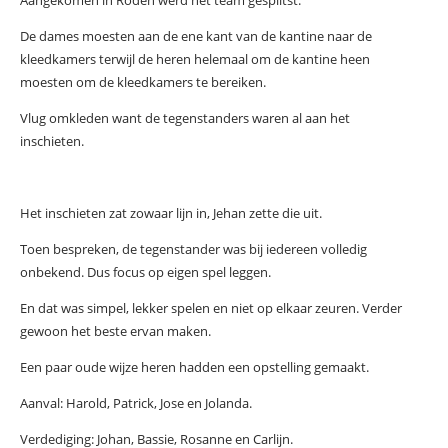
De dames moesten aan de ene kant van de kantine naar de
kleedkamers terwijl de heren helemaal om de kantine heen
moesten om de kleedkamers te bereiken.
Vlug omkleden want de tegenstanders waren al aan het
inschieten.
Het inschieten zat zowaar lijn in, Jehan zette die uit.
Toen bespreken, de tegenstander was bij iedereen volledig
onbekend. Dus focus op eigen spel leggen.
En dat was simpel, lekker spelen en niet op elkaar zeuren. Verder
gewoon het beste ervan maken.
Een paar oude wijze heren hadden een opstelling gemaakt.
Aanval: Harold, Patrick, Jose en Jolanda.
Verdediging: Johan, Bassie, Rosanne en Carlijn.