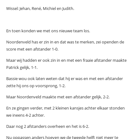
Wissel: Jehan, René, Michiel en Judith.
En toen konden we met ons nieuwe team los.
Noordenveld has er zin in en dat was te merken, zei openden de
score met een afstander 1-0.
Maar wij hadden er ook zin in en met een fraaie afstander maakte
Patrick gelijk, 1-1.
Bassie wou ook laten weten dat hij er was en met een afstander
zette hij ons op voorsprong, 1-2.
Maar Noordenveld maakte met een afstander gelijk, 2-2.
En ze gingen verder, met 2 kleinen kansjes achter elkaar stonden
we ineens 4-2 achter.
Daar nog 2 afstanders overheen en het is 6-2.
Nu oppassen anders hoeven we de tweede helft niet meer te