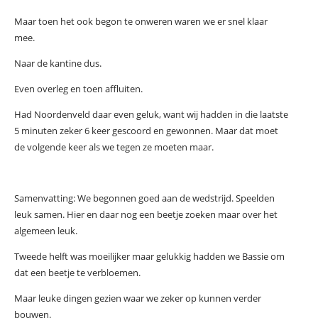
Maar toen het ook begon te onweren waren we er snel klaar
mee.
Naar de kantine dus.
Even overleg en toen affluiten.
Had Noordenveld daar even geluk, want wij hadden in die laatste
5 minuten zeker 6 keer gescoord en gewonnen. Maar dat moet
de volgende keer als we tegen ze moeten maar.
Samenvatting: We begonnen goed aan de wedstrijd. Speelden
leuk samen. Hier en daar nog een beetje zoeken maar over het
algemeen leuk.
Tweede helft was moeilijker maar gelukkig hadden we Bassie om
dat een beetje te verbloemen.
Maar leuke dingen gezien waar we zeker op kunnen verder
bouwen.