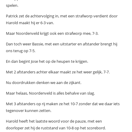
spelen.
Patrick zet de achtervolging in, met een strafworp verdient door
Harold maakt hij er 6-3 van.
Maar Noordenveld krijgt ook een strafworp mee, 7-3.
Dan toch weer Bassie, met een uitstarter en afstander brengt hij
ons terug op 7-5.
En dan begint Jose het op de heupen te krijgen.
Met 2 afstanders achter elkaar maakt ze het weer gelijk, 7-7.
Nu doordrukken denken we aan de zijkant.
Maar helaas, Noordenveld is alles behalve van slag.
Met 3 afstanders op rij maken ze het 10-7 zonder dat we daar iets
tegenover kunnen zetten.
Harold heeft het laatste woord voor de pauze, met een
doorloper zet hij de ruststand van 10-8 op het scorebord.