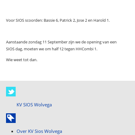
Voor SIOS scoorden: Bassie 6, Patrick 2, Jose 2 en Harold 1.
Aanstaande zondag 11 September zijn we de opening van een
SIOS dag, moeten we om half 12 tegen HHCombi 1.
Wie weet tot dan.
KV SIOS Wolvega
Over KV Sios Wolvega