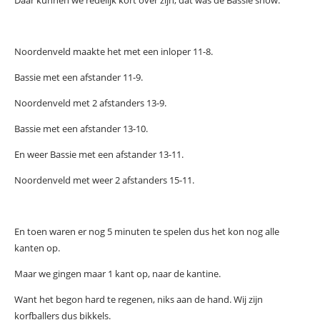
Noordenveld maakte het met een inloper 11-8.
Bassie met een afstander 11-9.
Noordenveld met 2 afstanders 13-9.
Bassie met een afstander 13-10.
En weer Bassie met een afstander 13-11.
Noordenveld met weer 2 afstanders 15-11.
En toen waren er nog 5 minuten te spelen dus het kon nog alle
kanten op.
Maar we gingen maar 1 kant op, naar de kantine.
Want het begon hard te regenen, niks aan de hand. Wij zijn
korfballers dus bikkels.