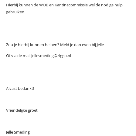
Hierbij kunnen de WOB en Kantinecommissie wel de nodige hulp
gebruiken.
Zou je hierbij kunnen helpen? Meld je dan even bij Jelle
Of via de mail jellesmeding@ziggo.nl
Alvast bedankt!
Vriendelijke groet
Jelle Smeding