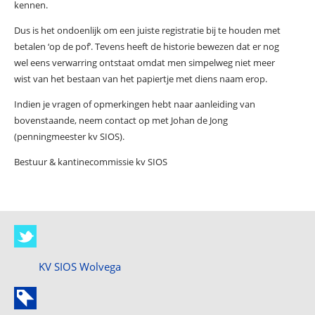
kennen.
Dus is het ondoenlijk om een juiste registratie bij te houden met
betalen ‘op de pof’. Tevens heeft de historie bewezen dat er nog
wel eens verwarring ontstaat omdat men simpelweg niet meer
wist van het bestaan van het papiertje met diens naam erop.
Indien je vragen of opmerkingen hebt naar aanleiding van
bovenstaande, neem contact op met Johan de Jong
(penningmeester kv SIOS).
Bestuur & kantinecommissie kv SIOS
KV SIOS Wolvega