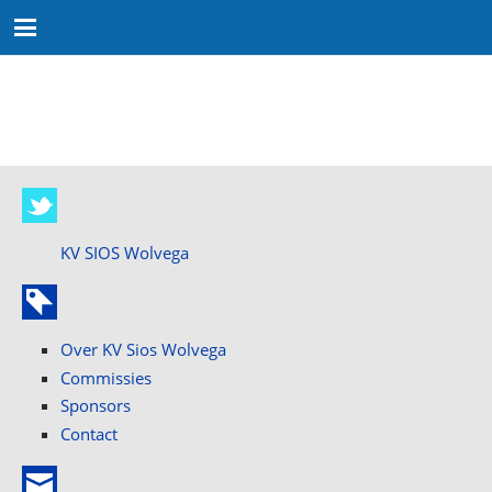
KV SIOS Wolvega
Over KV Sios Wolvega
Commissies
Sponsors
Contact