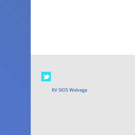
KV SIOS Wolvega