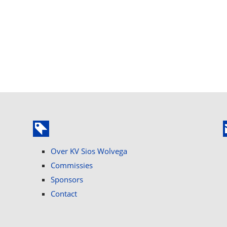
Over KV Sios Wolvega
Commissies
Sponsors
Contact