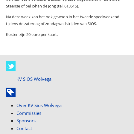
Steense of bel Johan de Jong (tel. 613515).
Na deze week kan het ook gewoon in het tweede speelweekend
tijdens de zaterdag of zondagwedstrijden van SIOS.
Kosten zijn 20 euro per kaart.
KV SIOS Wolvega
Over KV Sios Wolvega
Commissies
Sponsors
Contact