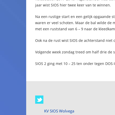
jaar wist SIOS hier twee keer van te winnen.
Na een rustige start en een gelijk opgaande st
waren er veel schoten. Maar de bal wilde de m
met een ruststand van 6 – 9 naar de kleedkam
Ook na de rust wist SIOS de achterstand niet
Volgende week zondag treed om half drie de se
SIOS 2 ging met 10 – 25 ten onder tegen DOS
KV SIOS Wolvega