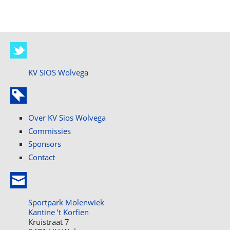
KV SIOS Wolvega
Over KV Sios Wolvega
Commissies
Sponsors
Contact
Sportpark Molenwiek
Kantine ’t Korfien
Kruistraat 7