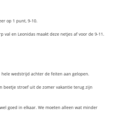
er op 1 punt, 9-10.
p val en Leonidas maakt deze netjes af voor de 9-11.
hele wedstrijd achter de feiten aan gelopen.
n beetje stroef uit de zomer vakantie terug zijn
t wel goed in elkaar. We moeten alleen wat minder