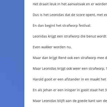
Het draait leuk in het aanvalsvak en er word
Dus is het Leonidas dat de score opent, met e
En dan begint het strafworp festival.
Leonidas krijgt een strafworp die benut wordt 
Even wakker worden nu.
Maar dan krijgt René ook een strafworp mee die
Maar Leonidas krijgt ook weer een strafworp, 1
Harold gooit er een afstander in en maakt het 
En als Jehan er een inloper in gooit staat het 3
Maar Leonidas blijft aan de goede kant van d