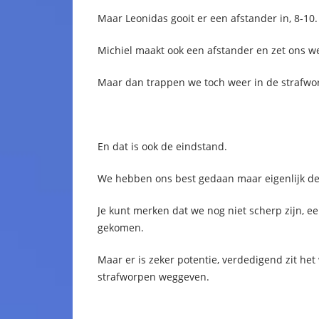
Maar Leonidas gooit er een afstander in, 8-10.
Michiel maakt ook een afstander en zet ons we
Maar dan trappen we toch weer in de strafwor
En dat is ook de eindstand.
We hebben ons best gedaan maar eigenlijk de 
Je kunt merken dat we nog niet scherp zijn, ee
gekomen.
Maar er is zeker potentie, verdedigend zit he
strafworpen weggeven.