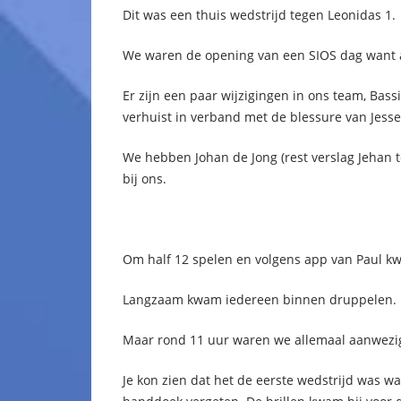
Dit was een thuis wedstrijd tegen Leonidas 1.
We waren de opening van een SIOS dag want a
Er zijn een paar wijzigingen in ons team, Bass
verhuist in verband met de blessure van Jesse
We hebben Johan de Jong (rest verslag Jehan 
bij ons.
Om half 12 spelen en volgens app van Paul kwa
Langzaam kwam iedereen binnen druppelen.
Maar rond 11 uur waren we allemaal aanwezi
Je kon zien dat het de eerste wedstrijd was wa