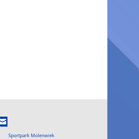
Sportpark Molenwiek