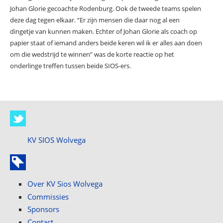
Johan Glorie gecoachte Rodenburg. Ook de tweede teams spelen
deze dag tegen elkaar. “Er zijn mensen die daar nog al een
dingetje van kunnen maken. Echter of Johan Glorie als coach op
papier staat of iemand anders beide keren wil ik er alles aan doen
om die wedstrijd te winnen” was de korte reactie op het
onderlinge treffen tussen beide SIOS-ers.
KV SIOS Wolvega
Over KV Sios Wolvega
Commissies
Sponsors
Contact