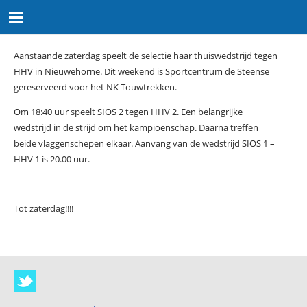
Aanstaande zaterdag speelt de selectie haar thuiswedstrijd tegen
HHV in Nieuwehorne. Dit weekend is Sportcentrum de Steense
gereserveerd voor het NK Touwtrekken.
Om 18:40 uur speelt SIOS 2 tegen HHV 2. Een belangrijke
wedstrijd in de strijd om het kampioenschap. Daarna treffen
beide vlaggenschepen elkaar. Aanvang van de wedstrijd SIOS 1 –
HHV 1 is 20.00 uur.
Tot zaterdag!!!!