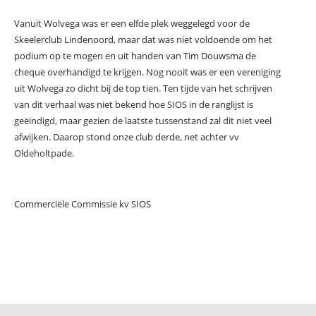
Vanuit Wolvega was er een elfde plek weggelegd voor de
Skeelerclub Lindenoord, maar dat was niet voldoende om het
podium op te mogen en uit handen van Tim Douwsma de
cheque overhandigd te krijgen. Nog nooit was er een vereniging
uit Wolvega zo dicht bij de top tien. Ten tijde van het schrijven
van dit verhaal was niet bekend hoe SIOS in de ranglijst is
geëindigd, maar gezien de laatste tussenstand zal dit niet veel
afwijken. Daarop stond onze club derde, net achter vv
Oldeholtpade.
Commerciële Commissie kv SIOS