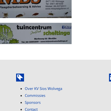
Over KV Sios Wolvega
Commissies
Sponsors
Contact