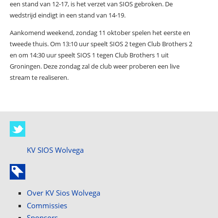
een stand van 12-17, is het verzet van SIOS gebroken. De
wedstrijd eindigt in een stand van 14-19.
Aankomend weekend, zondag 11 oktober spelen het eerste en
tweede thuis. Om 13:10 uur speelt SIOS 2 tegen Club Brothers 2
en om 14:30 uur speelt SIOS 1 tegen Club Brothers 1 uit
Groningen. Deze zondag zal de club weer proberen een live
stream te realiseren.
KV SIOS Wolvega
Over KV Sios Wolvega
Commissies
Sponsors