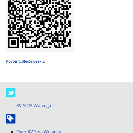
Poster Collecteweek 2
KV SIOS Wolvega
Over KV Sios Wolvega