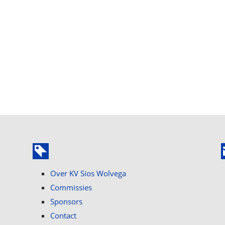
Over KV Sios Wolvega
Commissies
Sponsors
Contact