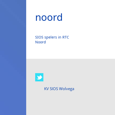
noord
SIOS spelers in RTC
Noord
KV SIOS Wolvega