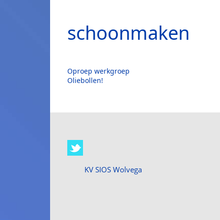
schoonmaken
Oproep werkgroep
Oliebollen!
KV SIOS Wolvega