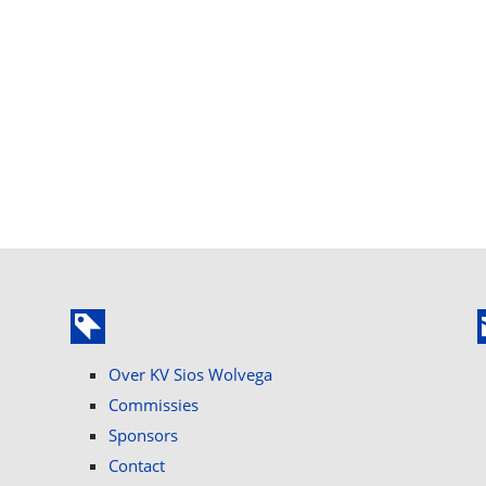
Over KV Sios Wolvega
Commissies
Sponsors
Contact